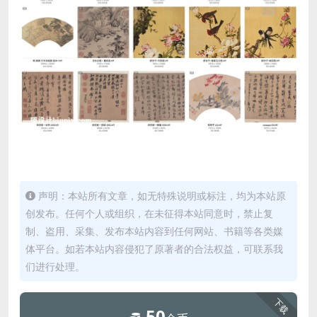
声明：本站所有文章，如无特殊说明或标注，均为本站原
创发布。任何个人或组织，在未征得本站同意时，禁止复
制、盗用、采集、发布本站内容到任何网站、书籍等各类媒
体平台。如若本站内容侵犯了原著者的合法权益，可联系我
们进行处理。
下载
50