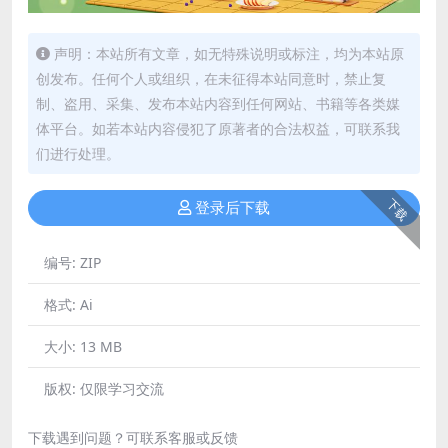
声明：本站所有文章，如无特殊说明或标注，均为本站原
创发布。任何个人或组织，在未征得本站同意时，禁止复
制、盗用、采集、发布本站内容到任何网站、书籍等各类媒
体平台。如若本站内容侵犯了原著者的合法权益，可联系我
们进行处理。
下载
登录后下载
编号:
ZIP
格式:
Ai
大小:
13 MB
版权:
仅限学习交流
下载遇到问题？可联系客服或反馈