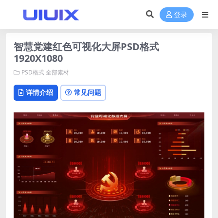
登录
智慧党建红色可视化大屏PSD格式
1920X1080
PSD格式
全部素材
详情介绍
常见问题