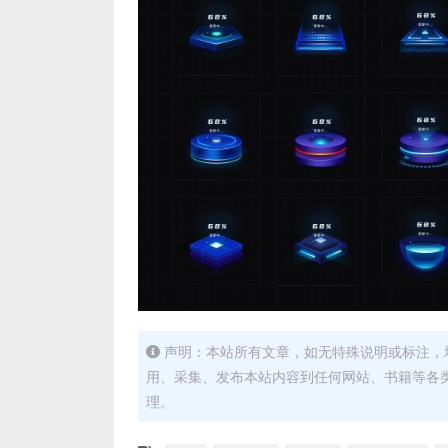
声明：本站所有文章，如无特殊说明或标注，
用、采集、发布本站内容到任何网站、书籍等各
理。