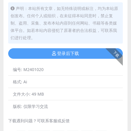
声明：本站所有文章，如无特殊说明或标注，均为本站原
创发布。任何个人或组织，在未征得本站同意时，禁止复
制、盗用、采集、发布本站内容到任何网站、书籍等各类媒
体平台。如若本站内容侵犯了原著者的合法权益，可联系我
们进行处理。
下载
登录后下载
编号:
M2401020
格式:
Ai
文件大小:
49 MB
版权:
仅限学习交流
下载遇到问题？可联系客服或反馈