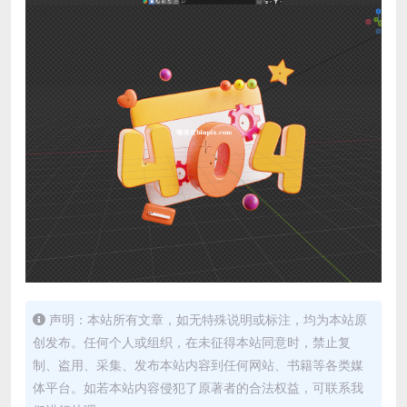
声明：本站所有文章，如无特殊说明或标注，均为本站原
创发布。任何个人或组织，在未征得本站同意时，禁止复
制、盗用、采集、发布本站内容到任何网站、书籍等各类媒
体平台。如若本站内容侵犯了原著者的合法权益，可联系我