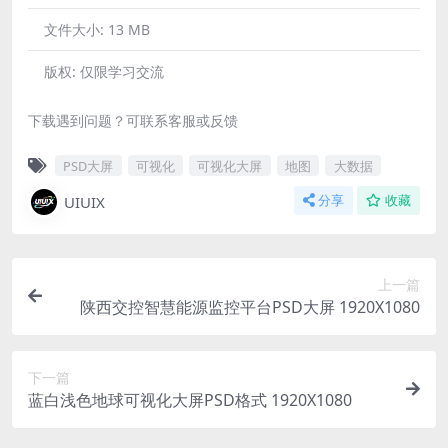
文件大小:
13 MB
版权:
仅限学习交流
下载遇到问题？可联系客服或反馈
PSD大屏
可视化
可视化大屏
地图
大数据
UIUIX
分享
收藏
上一篇
陕西交控智慧能源监控平台PSD大屏 1920X1080
下一篇
蓝白浅色地球可视化大屏PSD格式 1920X1080