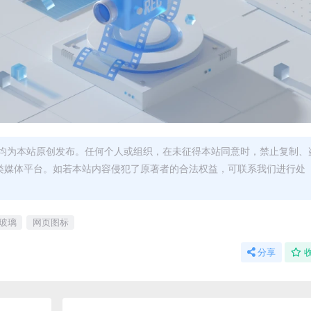
均为本站原创发布。任何个人或组织，在未征得本站同意时，禁止复制、
类媒体平台。如若本站内容侵犯了原著者的合法权益，可联系我们进行处
玻璃
网页图标
分享