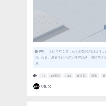
声明：本站所有文章，如无特殊说明或标注，
用、采集、发布本站内容到任何网站、书籍等各
理。
3D
3D图标
C4D
微软风
模型
磨
UIUIX