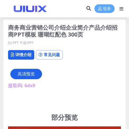
登录
商务商业营销公司介绍企业简介产品介绍招
商PPT模板 珊瑚红配色 300页
PPT
平面/PPT
详情介绍
常见问题
高清预览
提取码: 6dx9
部分预览