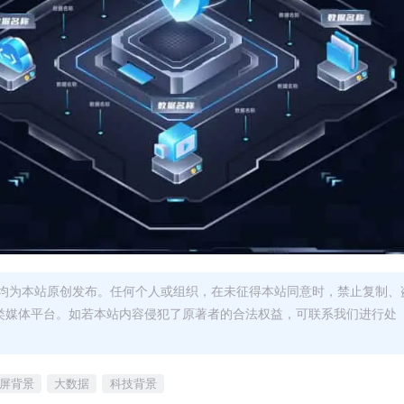
均为本站原创发布。任何个人或组织，在未征得本站同意时，禁止复制、
类媒体平台。如若本站内容侵犯了原著者的合法权益，可联系我们进行处
屏背景
大数据
科技背景