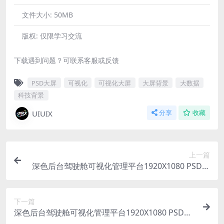
文件大小:
50MB
版权:
仅限学习交流
下载遇到问题？可联系客服或反馈
PSD大屏
可视化
可视化大屏
大屏背景
大数据
科技背景
UIUIX
分享
收藏
上一篇
深色后台驾驶舱可视化管理平台1920X1080 PSD格
式
下一篇
深色后台驾驶舱可视化管理平台1920X1080 PSD格