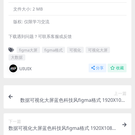
文件大小:
2 MB
版权:
仅限学习交流
下载遇到问题？可联系客服或反馈
figma大屏
figma格式
可视化
可视化大屏
大数据
UIUIX
分享
收藏
上一篇
数据可视化大屏蓝色科技风figma格式 1920X1080
重庆地图
下一篇
数据可视化大屏蓝色科技风figma格式 1920X1080