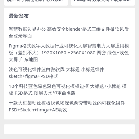
可视化大屏PSD格式
及能力视图
最新发布
智慧数据边界办公 高效安全blender格式三维文件微软风后
台登录界面
Figma格式数字大数据行业可视化大屏智慧电力大屏通用模
板（差别不大）1920X1080 +2560X1080 两套 绿色+浅色
大屏 广东地图
浅色可视化组件蓝白微软风 大标题 小标题组件
sketch+figma+PSD格式
10个科技蓝色绿色深色可视化模板边框 大标题+小标题 模
板 PSD格式 图层去水印重命名版
十款大框架动效模板浅色喝深色两套带动效的可视化组件
PSD+Sketch+fimga+AE动效