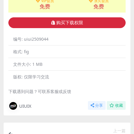
VIP会员
永久会员
免费
免费
购买下载权限
编号:
uiui2509044
格式:
fig
文件大小:
1 MB
版权:
仅限学习交流
下载遇到问题？可联系客服或反馈
UIUIX
分享
收藏
上一篇