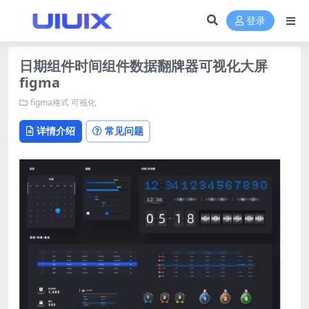
登录
日期组件时间组件数据翻牌器可视化大屏
figma
figma格式
可视化
详情介绍
常见问题