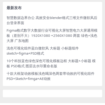
最新发布
智慧数据边界办公 高效安全blender格式三维文件微软风后
台登录界面
Figma格式数字大数据行业可视化大屏智慧电力大屏通用模
板（差别不大）1920X1080 +2560X1080 两套 绿色+浅色
大屏 广东地图
浅色可视化组件蓝白微软风 大标题 小标题组件
sketch+figma+PSD格式
10个科技蓝色绿色深色可视化模板边框 大标题+小标题 模
板 PSD格式 图层去水印重命名版
十款大框架动效模板浅色喝深色两套带动效的可视化组件
PSD+Sketch+fimga+AE动效