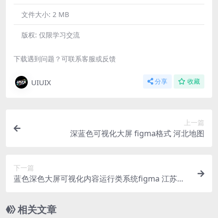
文件大小:
2 MB
版权:
仅限学习交流
下载遇到问题？可联系客服或反馈
UIUIX
分享
收藏
上一篇
深蓝色可视化大屏 figma格式 河北地图
下一篇
蓝色深色大屏可视化内容运行类系统figma 江苏地
图
相关文章