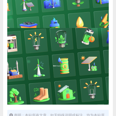
声明：本站所有文章，如无特殊说明或标注，均为本站原