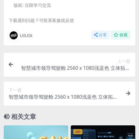
版权:
仅限学习交流
下载遇到问题？可联系客服或反馈
UIUIX
分享
收藏
上一篇
智慧城市领导驾驶舱 2560 x 1080浅蓝色 立体拓扑
大屏 宽屏微软风 figma格式
下一篇
智慧城市领导驾驶舱 2560 x 1080浅蓝色 立体拓扑
大屏 宽屏微软风 figma格式
相关文章
VIP