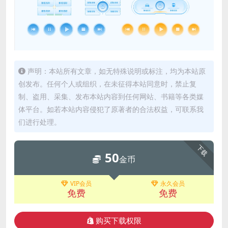
声明：本站所有文章，如无特殊说明或标注，均为本站原
创发布。任何个人或组织，在未征得本站同意时，禁止复
制、盗用、采集、发布本站内容到任何网站、书籍等各类媒
体平台。如若本站内容侵犯了原著者的合法权益，可联系我
们进行处理。
下载
50
金币
VIP会员
永久会员
免费
免费
购买下载权限