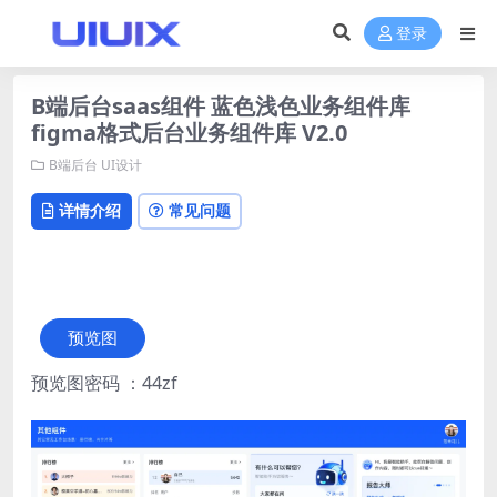
登录
B端后台saas组件 蓝色浅色业务组件库
figma格式后台业务组件库 V2.0
B端后台
UI设计
详情介绍
常见问题
预览图
预览图密码 ：44zf