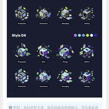
声明：本站所有文章，如无特殊说明或标注，均为本站原