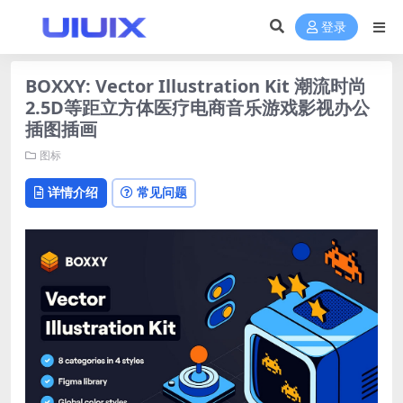
登录
BOXXY: Vector Illustration Kit 潮流时尚
2.5D等距立方体医疗电商音乐游戏影视办公
插图插画
图标
详情介绍
常见问题