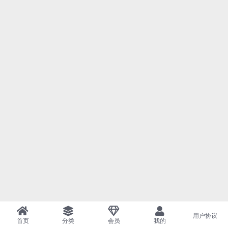
用户协议
首页
分类
会员
我的