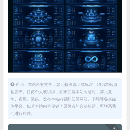
声明：本站所有文章，如无特殊说明或标注，均为本站原
创发布。任何个人或组织，在未征得本站同意时，禁止复
制、盗用、采集、发布本站内容到任何网站、书籍等各类媒
体平台。如若本站内容侵犯了原著者的合法权益，可联系我
们进行处理。
下载