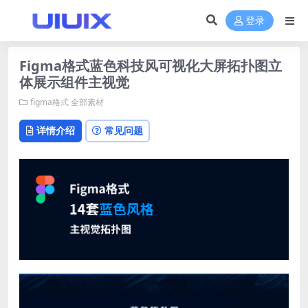
登录
Figma格式蓝色科技风可视化大屏拓扑图立
体展示组件主视觉
figma格式
全部素材
详情介绍
常见问题