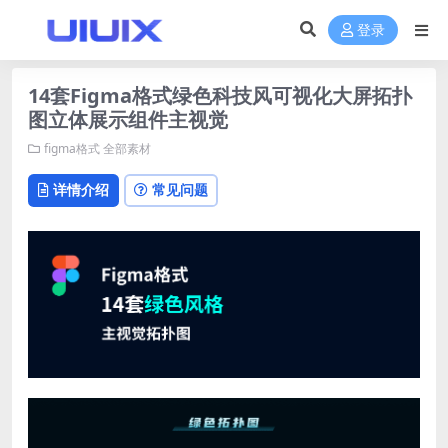
登录
14套Figma格式绿色科技风可视化大屏拓扑
图立体展示组件主视觉
figma格式
全部素材
详情介绍
常见问题