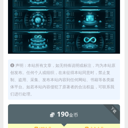
声明：本站所有文章，如无特殊说明或标注，均为本站原
创发布。任何个人或组织，在未征得本站同意时，禁止复
制、盗用、采集、发布本站内容到任何网站、书籍等各类媒
体平台。如若本站内容侵犯了原著者的合法权益，可联系我
们进行处理。
下载
190
金币