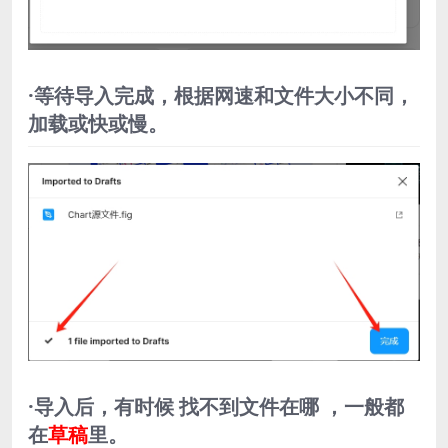
·等待导入完成，根据网速和文件大小不同，
加载或快或慢。
·导入后，有时候 找不到文件在哪 ，一般都
在
草稿
里。