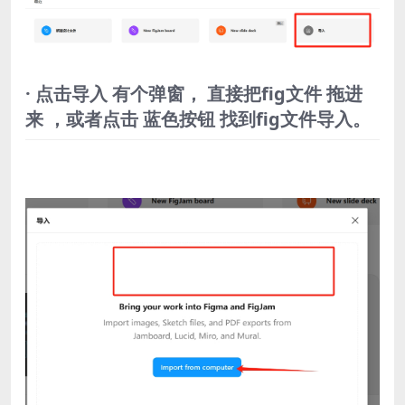
· 点击导入 有个弹窗， 直接把fig文件 拖进
来 ，或者点击 蓝色按钮 找到fig文件导入。