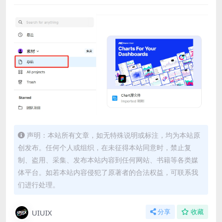
声明：本站所有文章，如无特殊说明或标注，均为本站原
创发布。任何个人或组织，在未征得本站同意时，禁止复
制、盗用、采集、发布本站内容到任何网站、书籍等各类媒
体平台。如若本站内容侵犯了原著者的合法权益，可联系我
们进行处理。
UIUIX
分享
收藏