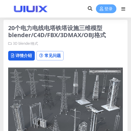
登录
20个电力电线电塔铁塔设施三维模型
blender/C4D/FBX/3DMAX/OBJ格式
3D
blender格式
详情介绍
常见问题