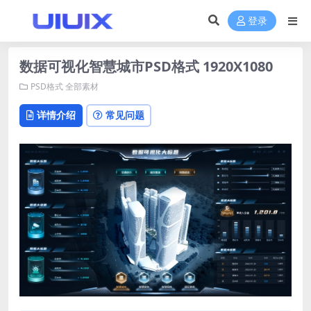
登录
数据可视化智慧城市PSD格式 1920X1080
PSD格式
全部素材
详情介绍
常见问题