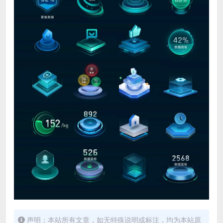
声明：本站所有文章，如无特殊说明或标注，均为本站原