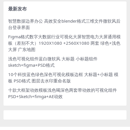
最新发布
智慧数据边界办公 高效安全blender格式三维文件微软风后
台登录界面
Figma格式数字大数据行业可视化大屏智慧电力大屏通用模
板（差别不大）1920X1080 +2560X1080 两套 绿色+浅色
大屏 广东地图
浅色可视化组件蓝白微软风 大标题 小标题组件
sketch+figma+PSD格式
10个科技蓝色绿色深色可视化模板边框 大标题+小标题 模
板 PSD格式 图层去水印重命名版
十款大框架动效模板浅色喝深色两套带动效的可视化组件
PSD+Sketch+fimga+AE动效