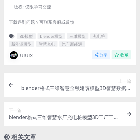
版权:
仅限学习交流
下载遇到问题？可联系客服或反馈
3D模型
blender模型
三维模型
充电桩
新能源模型
智慧充电
汽车新能源
UIUIX
分享
收藏
上一篇
blender格式三维智慧金融建筑模型3D智慧数据蓝
白微软风
下一篇
blender格式三维智慧水厂充电桩模型3D工厂工业
污水处理蓝白微软风
相关文章