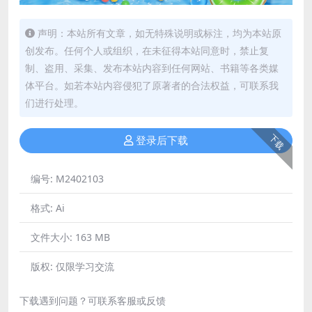
声明：本站所有文章，如无特殊说明或标注，均为本站原
创发布。任何个人或组织，在未征得本站同意时，禁止复
制、盗用、采集、发布本站内容到任何网站、书籍等各类媒
体平台。如若本站内容侵犯了原著者的合法权益，可联系我
们进行处理。
下载
登录后下载
编号:
M2402103
格式:
Ai
文件大小:
163 MB
版权:
仅限学习交流
下载遇到问题？可联系客服或反馈