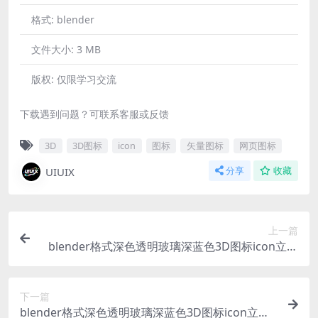
格式:
blender
文件大小:
3 MB
版权:
仅限学习交流
下载遇到问题？可联系客服或反馈
3D
3D图标
icon
图标
矢量图标
网页图标
UIUIX
分享
收藏
上一篇
blender格式深色透明玻璃深蓝色3D图标icon立体
底座数据服务器文件交互
下一篇
blender格式深色透明玻璃深蓝色3D图标icon立体