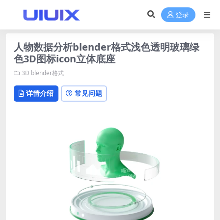
登录
人物数据分析blender格式浅色透明玻璃绿
色3D图标icon立体底座
3D
blender格式
详情介绍
常见问题