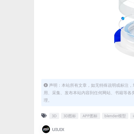
声明：本站所有文章，如无特殊说明或标注，
用、采集、发布本站内容到任何网站、书籍等各
理。
3D
3D图标
APP图标
blender模型
UIUIX