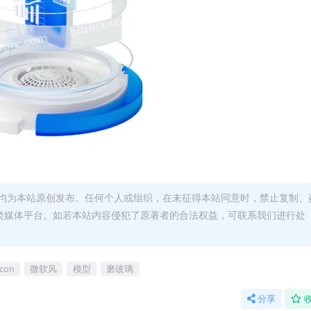
均为本站原创发布。任何个人或组织，在未征得本站同意时，禁止复制、
类媒体平台。如若本站内容侵犯了原著者的合法权益，可联系我们进行处
icon
微软风
模型
磨玻璃
分享