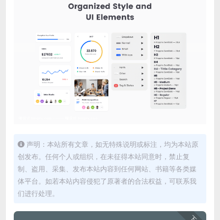
声明：本站所有文章，如无特殊说明或标注，均为本站原
创发布。任何个人或组织，在未征得本站同意时，禁止复
制、盗用、采集、发布本站内容到任何网站、书籍等各类媒
体平台。如若本站内容侵犯了原著者的合法权益，可联系我
们进行处理。