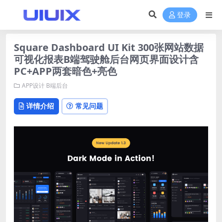
登录
Square Dashboard UI Kit 300张网站数据
可视化报表B端驾驶舱后台网页界面设计含
PC+APP两套暗色+亮色
APP设计
B端后台
详情介绍
常见问题