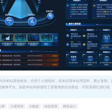
均为本站原创发布。任何个人或组织，在未征得本站同意时，禁止复制、
类媒体平台。如若本站内容侵犯了原著者的合法权益，可联系我们进行处
大屏
大屏背景
大数据
科技背景
网页设计