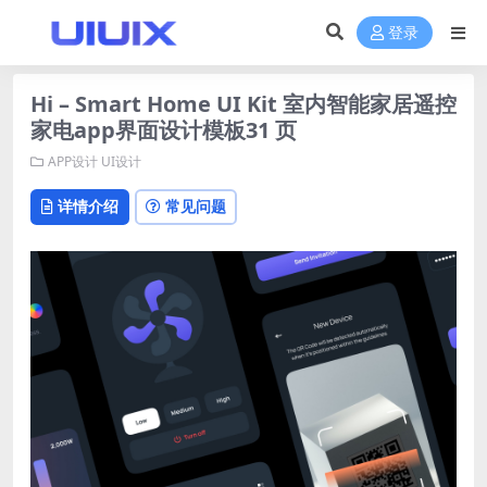
登录
Hi – Smart Home UI Kit 室内智能家居遥控
家电app界面设计模板31 页
APP设计
UI设计
详情介绍
常见问题