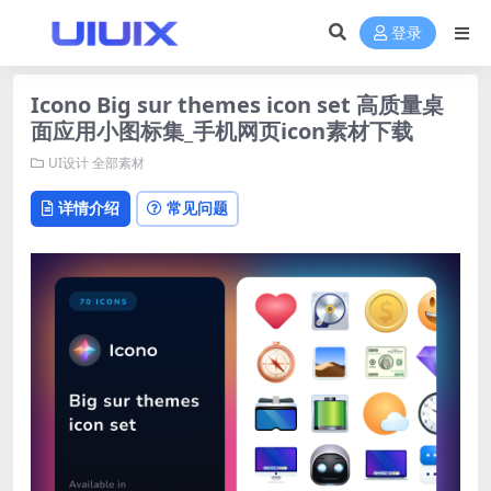
登录
Icono Big sur themes icon set 高质量桌
面应用小图标集_手机网页icon素材下载
UI设计
全部素材
详情介绍
常见问题