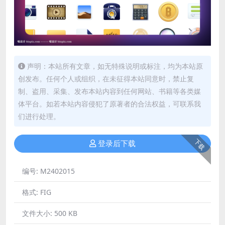
声明：本站所有文章，如无特殊说明或标注，均为本站原
创发布。任何个人或组织，在未征得本站同意时，禁止复
制、盗用、采集、发布本站内容到任何网站、书籍等各类媒
体平台。如若本站内容侵犯了原著者的合法权益，可联系我
们进行处理。
下载
登录后下载
编号:
M2402015
格式:
FIG
文件大小:
500 KB