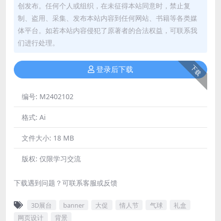
创发布。任何个人或组织，在未征得本站同意时，禁止复
制、盗用、采集、发布本站内容到任何网站、书籍等各类媒
体平台。如若本站内容侵犯了原著者的合法权益，可联系我
们进行处理。
下载
登录后下载
编号:
M2402102
格式:
Ai
文件大小:
18 MB
版权:
仅限学习交流
下载遇到问题？可联系客服或反馈
3D展台
banner
大促
情人节
气球
礼盒
网页设计
背景