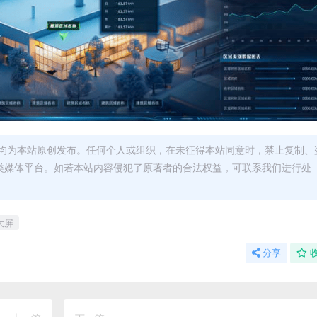
均为本站原创发布。任何个人或组织，在未征得本站同意时，禁止复制、
类媒体平台。如若本站内容侵犯了原著者的合法权益，可联系我们进行处
大屏
分享