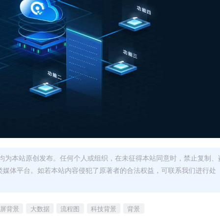
均为本站原创发布。任何个人或组织，在未征得本站同意时，禁止复制、
类媒体平台。如若本站内容侵犯了原著者的合法权益，可联系我们进行处
大屏背景
大数据
流程图
科技背景
背景