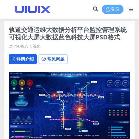
登录
轨道交通运维大数据分析平台监控管理系统
可视化大屏大数据蓝色科技大屏PSD格式
PSD格式
可视化
详情介绍
常见问题