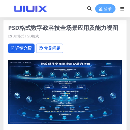
登录
PSD格式数字政科技全场景应用及能力视图
3D格式
PSD格式
详情介绍
常见问题