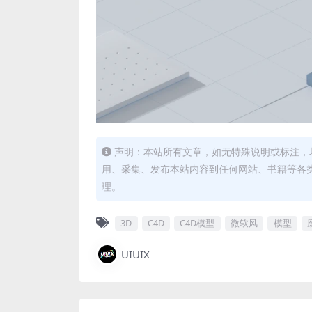
声明：本站所有文章，如无特殊说明或标注，
用、采集、发布本站内容到任何网站、书籍等各
理。
3D
C4D
C4D模型
微软风
模型
UIUIX