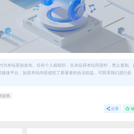
均为本站原创发布。任何个人或组织，在未征得本站同意时，禁止复制、
类媒体平台。如若本站内容侵犯了原著者的合法权益，可联系我们进行处
磨玻璃
分享