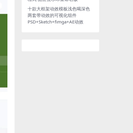
十款大框架动效模板浅色喝深色
两套带动效的可视化组件
PSD+Sketch+fimga+AE动效