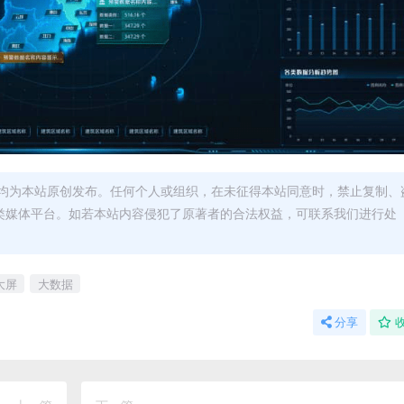
均为本站原创发布。任何个人或组织，在未征得本站同意时，禁止复制、
类媒体平台。如若本站内容侵犯了原著者的合法权益，可联系我们进行处
大屏
大数据
分享