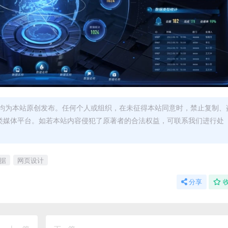
均为本站原创发布。任何个人或组织，在未征得本站同意时，禁止复制、
类媒体平台。如若本站内容侵犯了原著者的合法权益，可联系我们进行处
据
网页设计
分享