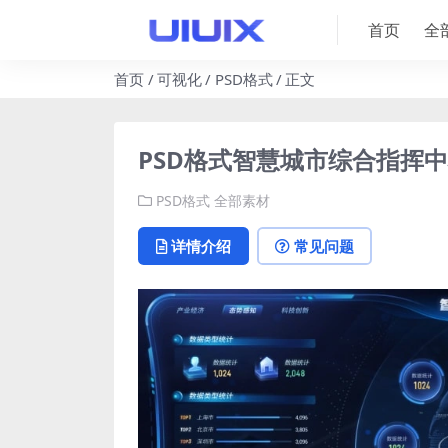
首页
全
首页
可视化
PSD格式
正文
PSD格式智慧城市综合指挥
PSD格式
全部素材
详情介绍
常见问题