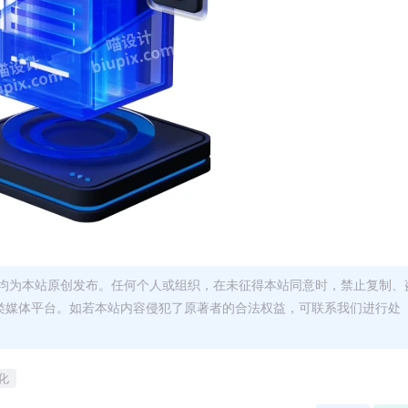
均为本站原创发布。任何个人或组织，在未征得本站同意时，禁止复制、
类媒体平台。如若本站内容侵犯了原著者的合法权益，可联系我们进行处
化